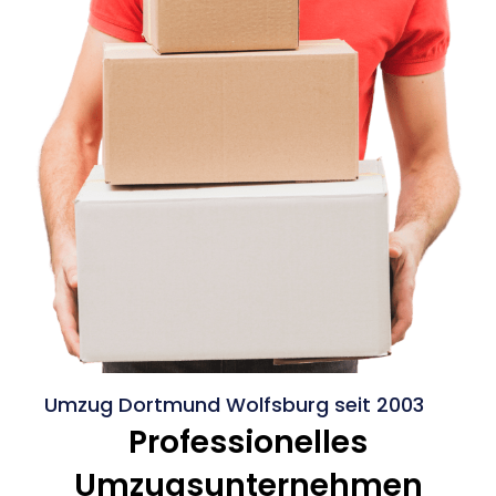
Umzug Dortmund Wolfsburg seit 2003
Professionelles
Umzugsunternehmen