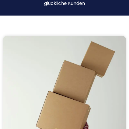
glückliche Kunden