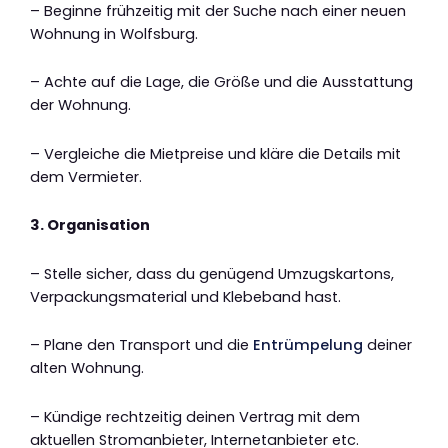
– Beginne frühzeitig mit der Suche nach einer neuen
Wohnung in Wolfsburg.
– Achte auf die Lage, die Größe und die Ausstattung
der Wohnung.
– Vergleiche die Mietpreise und kläre die Details mit
dem Vermieter.
3. Organisation
– Stelle sicher, dass du genügend Umzugskartons,
Verpackungsmaterial und Klebeband hast.
– Plane den Transport und die
Entrümpelung
deiner
alten Wohnung.
– Kündige rechtzeitig deinen Vertrag mit dem
aktuellen Stromanbieter, Internetanbieter etc.