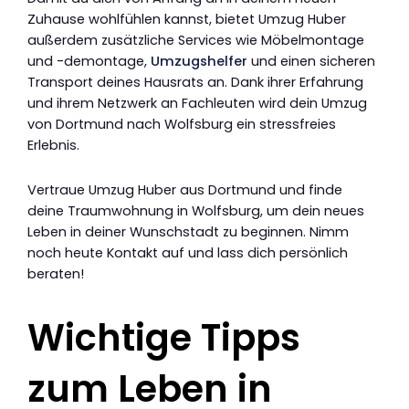
Zuhause wohlfühlen kannst, bietet Umzug Huber
außerdem zusätzliche Services wie Möbelmontage
und -demontage,
Umzugshelfer
und einen sicheren
Transport deines Hausrats an. Dank ihrer Erfahrung
und ihrem Netzwerk an Fachleuten wird dein Umzug
von Dortmund nach Wolfsburg ein stressfreies
Erlebnis.
Vertraue Umzug Huber aus Dortmund und finde
deine Traumwohnung in Wolfsburg, um dein neues
Leben in deiner Wunschstadt zu beginnen. Nimm
noch heute Kontakt auf und lass dich persönlich
beraten!
Wichtige Tipps
zum Leben in