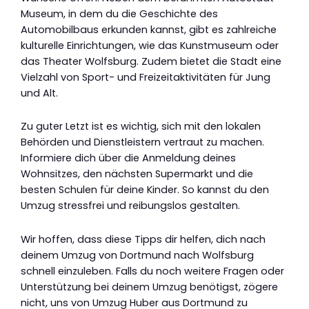
Museum, in dem du die Geschichte des
Automobilbaus erkunden kannst, gibt es zahlreiche
kulturelle Einrichtungen, wie das Kunstmuseum oder
das Theater Wolfsburg. Zudem bietet die Stadt eine
Vielzahl von Sport- und Freizeitaktivitäten für Jung
und Alt.
Zu guter Letzt ist es wichtig, sich mit den lokalen
Behörden und Dienstleistern vertraut zu machen.
Informiere dich über die Anmeldung deines
Wohnsitzes, den nächsten Supermarkt und die
besten Schulen für deine Kinder. So kannst du den
Umzug stressfrei und reibungslos gestalten.
Wir hoffen, dass diese Tipps dir helfen, dich nach
deinem Umzug von Dortmund nach Wolfsburg
schnell einzuleben. Falls du noch weitere Fragen oder
Unterstützung bei deinem Umzug benötigst, zögere
nicht, uns von Umzug Huber aus Dortmund zu