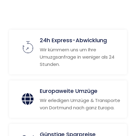
24h Express-Abwicklung
Wir kümmern uns um Ihre
Umuzgsanfrage in weniger als 24
Stunden.
Europaweite Umzüge
Wir erledigen Umzüge & Transporte
von Dortmund nach ganz Europa.
Günstige Sparpreise