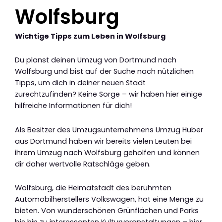
Wolfsburg
Wichtige Tipps zum Leben in Wolfsburg
Du planst deinen Umzug von Dortmund nach
Wolfsburg und bist auf der Suche nach nützlichen
Tipps, um dich in deiner neuen Stadt
zurechtzufinden? Keine Sorge – wir haben hier einige
hilfreiche Informationen für dich!
Als Besitzer des Umzugsunternehmens Umzug Huber
aus Dortmund haben wir bereits vielen Leuten bei
ihrem Umzug nach Wolfsburg geholfen und können
dir daher wertvolle Ratschläge geben.
Wolfsburg, die Heimatstadt des berühmten
Automobilherstellers Volkswagen, hat eine Menge zu
bieten. Von wunderschönen Grünflächen und Parks