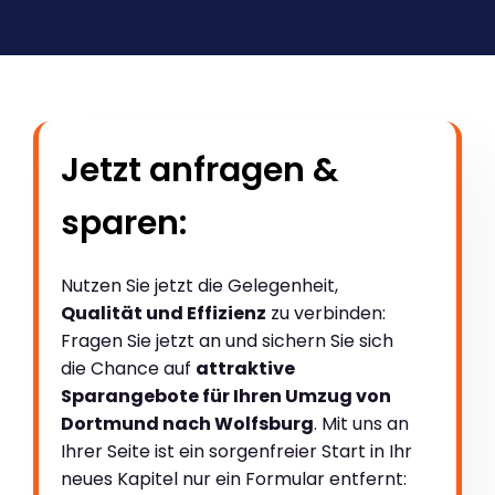
Jetzt anfragen &
sparen:
Nutzen Sie jetzt die Gelegenheit,
Qualität und Effizienz
zu verbinden:
Fragen Sie jetzt an und sichern Sie sich
die Chance auf
attraktive
Sparangebote für Ihren Umzug von
Dortmund nach Wolfsburg
. Mit uns an
Ihrer Seite ist ein sorgenfreier Start in Ihr
neues Kapitel nur ein Formular entfernt: