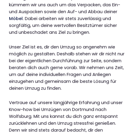
kümmern wir uns auch um das Verpacken, das Ein-
und Auspacken sowie den Auf- und Abbau deiner
Möbel
. Dabei arbeiten wir stets zuverlässig und
sorgfältig, um deine wertvollen Besitztümer sicher
und unbeschadet ans Ziel zu bringen.
Unser Ziel ist es, dir den Umzug so angenehm wie
möglich zu gestalten. Deshalb stehen wir dir nicht nur
bei der eigentlichen Durchführung zur Seite, sondern
beraten dich auch gerne vorab. Wir nehmen uns Zeit,
um auf deine individuellen Fragen und Anliegen
einzugehen und gemeinsam die beste Lösung für
deinen Umzug zu finden.
Vertraue auf unsere langjährige Erfahrung und unser
Know-how bei Umzügen von Dortmund nach
Wolfsburg. Mit uns kannst du dich ganz entspannt
zurücklehnen und den Umzug stressfrei genießen.
Denn wir sind stets darauf bedacht, dir den