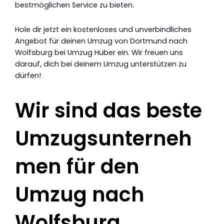
bestmöglichen Service zu bieten.
Hole dir jetzt ein kostenloses und unverbindliches
Angebot für deinen Umzug von Dortmund nach
Wolfsburg bei Umzug Huber ein. Wir freuen uns
darauf, dich bei deinem Umzug unterstützen zu
dürfen!
Wir sind das beste
Umzugsunterneh
men für den
Umzug nach
Wolfsburg