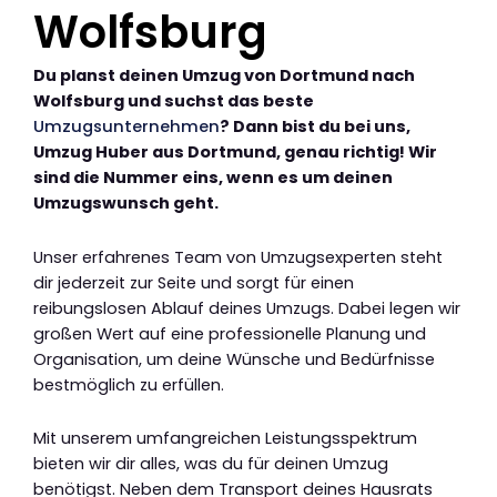
Wolfsburg
Du planst deinen Umzug von Dortmund nach
Wolfsburg und suchst das beste
Umzugsunternehmen
? Dann bist du bei uns,
Umzug Huber aus Dortmund, genau richtig! Wir
sind die Nummer eins, wenn es um deinen
Umzugswunsch geht.
Unser erfahrenes Team von Umzugsexperten steht
dir jederzeit zur Seite und sorgt für einen
reibungslosen Ablauf deines Umzugs. Dabei legen wir
großen Wert auf eine professionelle Planung und
Organisation, um deine Wünsche und Bedürfnisse
bestmöglich zu erfüllen.
Mit unserem umfangreichen Leistungsspektrum
bieten wir dir alles, was du für deinen Umzug
benötigst. Neben dem Transport deines Hausrats