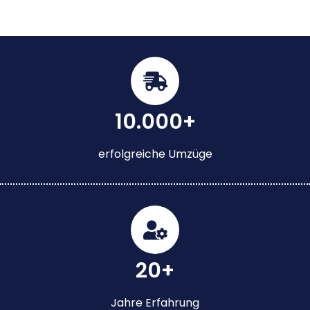
10.000+
erfolgreiche Umzüge
20+
Jahre Erfahrung