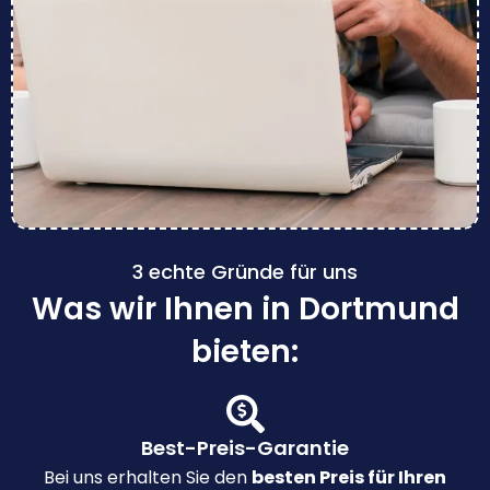
3 echte Gründe für uns
Was wir Ihnen in Dortmund
bieten:
Best-Preis-Garantie
Bei uns erhalten Sie den
besten Preis für Ihren