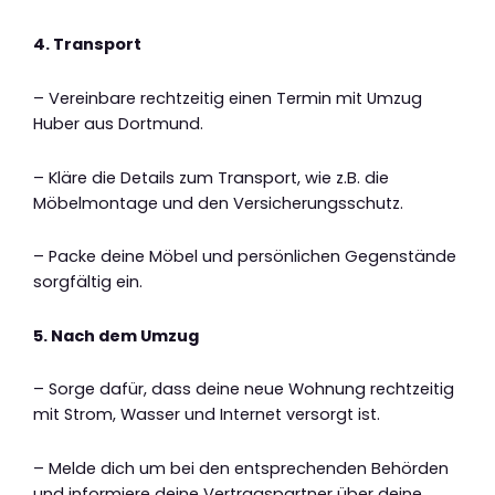
4. Transport
– Vereinbare rechtzeitig einen Termin mit Umzug
Huber aus Dortmund.
– Kläre die Details zum Transport, wie z.B. die
Möbelmontage und den Versicherungsschutz.
– Packe deine Möbel und persönlichen Gegenstände
sorgfältig ein.
5. Nach dem Umzug
– Sorge dafür, dass deine neue Wohnung rechtzeitig
mit Strom, Wasser und Internet versorgt ist.
– Melde dich um bei den entsprechenden Behörden
und informiere deine Vertragspartner über deine