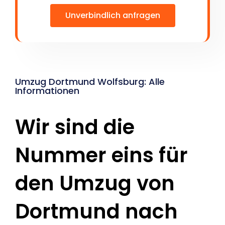
Unverbindlich anfragen
Umzug Dortmund Wolfsburg: Alle
Informationen
Wir sind die
Nummer eins für
den Umzug von
Dortmund nach