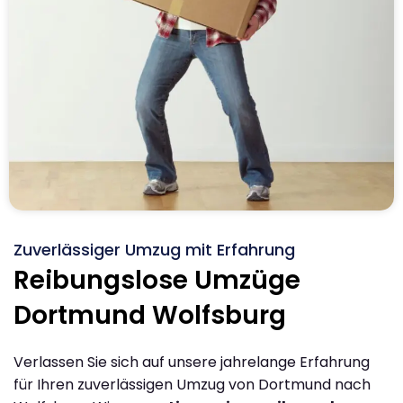
Zuverlässiger Umzug mit Erfahrung
Reibungslose Umzüge
Dortmund Wolfsburg
Verlassen Sie sich auf unsere jahrelange Erfahrung
für Ihren zuverlässigen Umzug von Dortmund nach