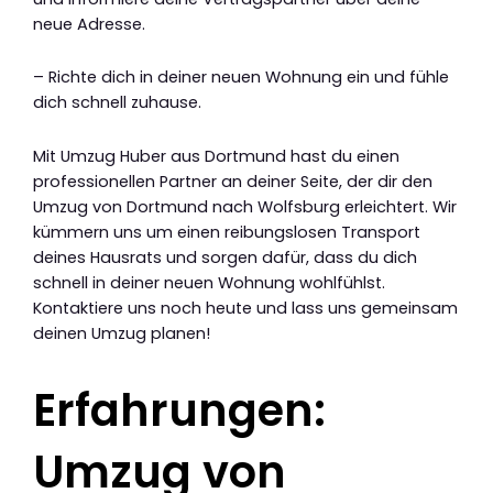
neue Adresse.
– Richte dich in deiner neuen Wohnung ein und fühle
dich schnell zuhause.
Mit Umzug Huber aus Dortmund hast du einen
professionellen Partner an deiner Seite, der dir den
Umzug von Dortmund nach Wolfsburg erleichtert. Wir
kümmern uns um einen reibungslosen Transport
deines Hausrats und sorgen dafür, dass du dich
schnell in deiner neuen Wohnung wohlfühlst.
Kontaktiere uns noch heute und lass uns gemeinsam
deinen Umzug planen!
Erfahrungen:
Umzug von