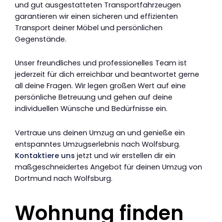
und gut ausgestatteten Transportfahrzeugen
garantieren wir einen sicheren und effizienten
Transport deiner Möbel und persönlichen
Gegenstände.
Unser freundliches und professionelles Team ist
jederzeit für dich erreichbar und beantwortet gerne
all deine Fragen. Wir legen großen Wert auf eine
persönliche Betreuung und gehen auf deine
individuellen Wünsche und Bedürfnisse ein.
Vertraue uns deinen Umzug an und genieße ein
entspanntes Umzugserlebnis nach Wolfsburg.
Kontaktiere uns
jetzt und wir erstellen dir ein
maßgeschneidertes Angebot für deinen Umzug von
Dortmund nach Wolfsburg.
Wohnung finden