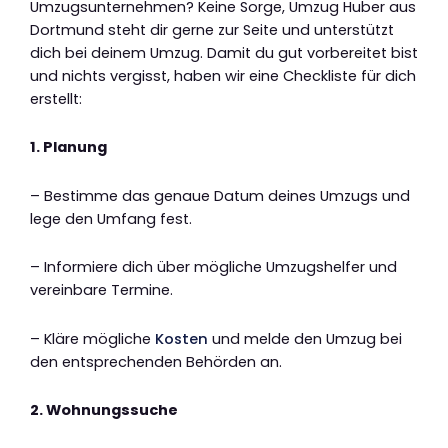
Umzugsunternehmen? Keine Sorge, Umzug Huber aus
Dortmund steht dir gerne zur Seite und unterstützt
dich bei deinem Umzug. Damit du gut vorbereitet bist
und nichts vergisst, haben wir eine Checkliste für dich
erstellt:
1. Planung
– Bestimme das genaue Datum deines Umzugs und
lege den Umfang fest.
– Informiere dich über mögliche Umzugshelfer und
vereinbare Termine.
– Kläre mögliche
Kosten
und melde den Umzug bei
den entsprechenden Behörden an.
2. Wohnungssuche