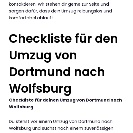
kontaktieren. Wir stehen dir gerne zur Seite und
sorgen dafür, dass dein Umzug reibungslos und
komfortabel abläuft.
Checkliste für den
Umzug von
Dortmund nach
Wolfsburg
Checkliste für deinen Umzug von Dortmund nach
Wolfsburg
Du stehst vor einem Umzug von Dortmund nach
Wolfsburg und suchst nach einem zuverlässigen