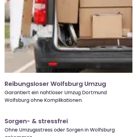
Reibungsloser Wolfsburg Umzug
Garantiert ein nahtloser Umzug Dortmund
Wolfsburg ohne Komplikationen.
Sorgen- & stressfrei
Ohne Umzugsstress oder Sorgen in Wolfsburg