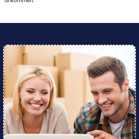
ankommen.