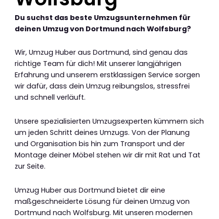
Du suchst das beste Umzugsunternehmen für
deinen Umzug von Dortmund nach Wolfsburg?
Wir, Umzug Huber aus Dortmund, sind genau das
richtige Team für dich! Mit unserer langjährigen
Erfahrung und unserem erstklassigen Service sorgen
wir dafür, dass dein Umzug reibungslos, stressfrei
und schnell verläuft.
Unsere spezialisierten Umzugsexperten kümmern sich
um jeden Schritt deines Umzugs. Von der Planung
und Organisation bis hin zum Transport und der
Montage deiner Möbel stehen wir dir mit Rat und Tat
zur Seite.
Umzug Huber aus Dortmund bietet dir eine
maßgeschneiderte Lösung für deinen Umzug von
Dortmund nach Wolfsburg. Mit unseren modernen