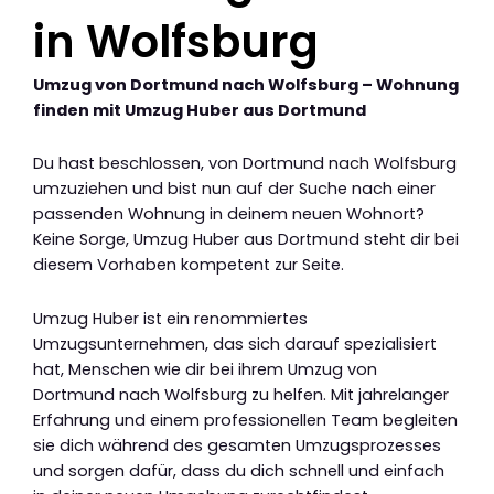
in Wolfsburg
Umzug von Dortmund nach Wolfsburg – Wohnung
finden mit Umzug Huber aus Dortmund
Du hast beschlossen, von Dortmund nach Wolfsburg
umzuziehen und bist nun auf der Suche nach einer
passenden Wohnung in deinem neuen Wohnort?
Keine Sorge, Umzug Huber aus Dortmund steht dir bei
diesem Vorhaben kompetent zur Seite.
Umzug Huber ist ein renommiertes
Umzugsunternehmen, das sich darauf spezialisiert
hat, Menschen wie dir bei ihrem Umzug von
Dortmund nach Wolfsburg zu helfen. Mit jahrelanger
Erfahrung und einem professionellen Team begleiten
sie dich während des gesamten Umzugsprozesses
und sorgen dafür, dass du dich schnell und einfach