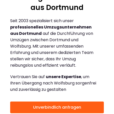
aus Dortmund
Seit 2003 spezialisiert sich unser
professionelles Umzugsunternehmen
aus Dortmund
auf die Durchführung von
Umzügen zwischen Dortmund und
Wolfsburg. Mit unserer umfassenden
Erfahrung und unserem dedizierten Team
stellen wir sicher, dass Ihr Umzug
reibungslos und effizient verläuft.
Vertrauen Sie auf
unsere Expertise
, um
Ihren Übergang nach Wolfsburg sorgenfrei
und zuverlässig zu gestalten
Unverbindlich anfragen