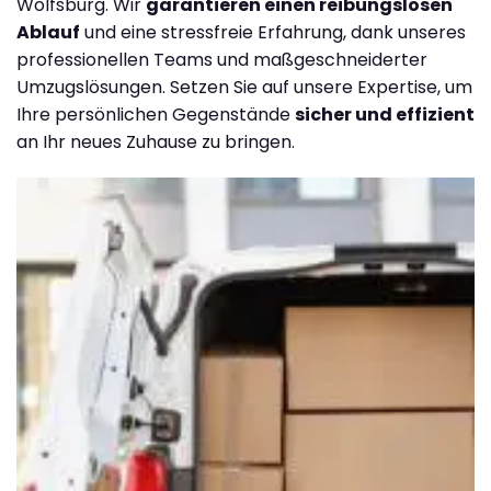
Wolfsburg. Wir
garantieren einen reibungslosen
Ablauf
und eine stressfreie Erfahrung, dank unseres
professionellen Teams und maßgeschneiderter
Umzugslösungen. Setzen Sie auf unsere Expertise, um
Ihre persönlichen Gegenstände
sicher und effizient
an Ihr neues Zuhause zu bringen.