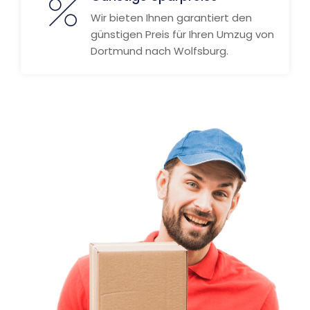
Wir bieten Ihnen garantiert den
günstigen Preis für Ihren Umzug von
Dortmund nach Wolfsburg.